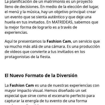
La planificación de un matrimonio es un proyecto
lleno de decisiones. En medio de la elección del lugar,
el menú y la música, hay un objetivo principal: crear
un evento que se sienta auténtico y que deje una
huella en tus invitados. En MATRIDEAS, sabemos que
la mejor forma de lograrlo es a través de
experiencias.
Aquí te presentamos la
Fashion Cam
, un servicio que
va mucho más allá de una cámara. Es una producción
de videos que convierte a tus invitados en los
protagonistas de la fiesta.
El Nuevo Formato de la Diversión
La
Fashion Cam
es una de nuestras experiencias con
mayor impacto visual. Hemos diseñado un set
especial que sirve como el escenario perfecto para
capturar la energía de tu evento de una forma