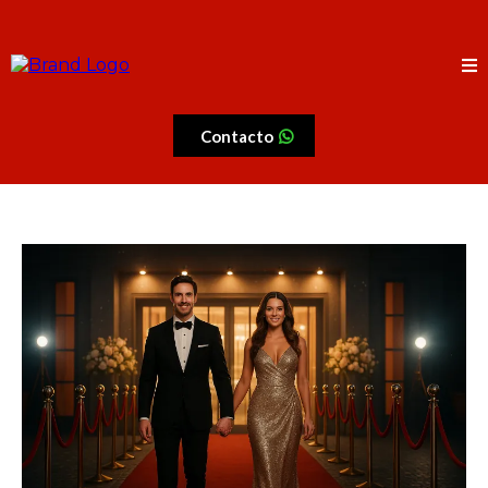
Contacto