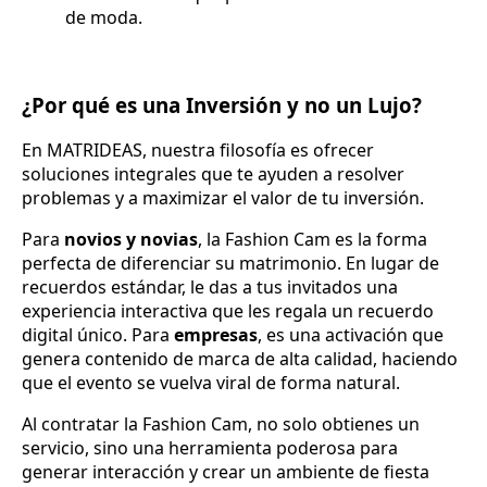
de moda.
¿Por qué es una Inversión y no un Lujo?
En MATRIDEAS, nuestra filosofía es ofrecer
soluciones integrales que te ayuden a resolver
problemas y a maximizar el valor de tu inversión.
Para
novios y novias
, la Fashion Cam es la forma
perfecta de diferenciar su matrimonio. En lugar de
recuerdos estándar, le das a tus invitados una
experiencia interactiva que les regala un recuerdo
digital único. Para
empresas
, es una activación que
genera contenido de marca de alta calidad, haciendo
que el evento se vuelva viral de forma natural.
Al contratar la Fashion Cam, no solo obtienes un
servicio, sino una herramienta poderosa para
generar interacción y crear un ambiente de fiesta