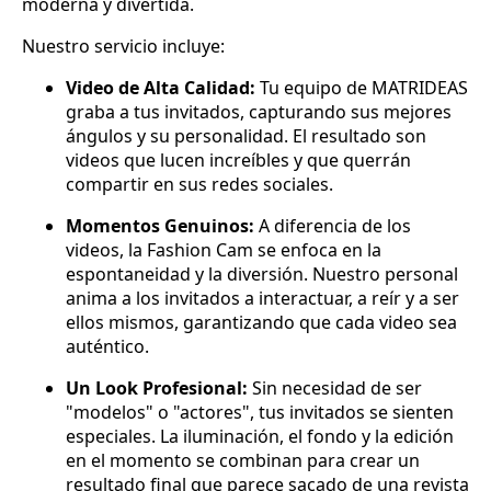
moderna y divertida.
Nuestro servicio incluye:
Video de Alta Calidad:
Tu equipo de MATRIDEAS
graba a tus invitados, capturando sus mejores
ángulos y su personalidad. El resultado son
videos que lucen increíbles y que querrán
compartir en sus redes sociales.
Momentos Genuinos:
A diferencia de los
videos, la Fashion Cam se enfoca en la
espontaneidad y la diversión. Nuestro personal
anima a los invitados a interactuar, a reír y a ser
ellos mismos, garantizando que cada video sea
auténtico.
Un Look Profesional:
Sin necesidad de ser
"modelos" o "actores", tus invitados se sienten
especiales. La iluminación, el fondo y la edición
en el momento se combinan para crear un
resultado final que parece sacado de una revista