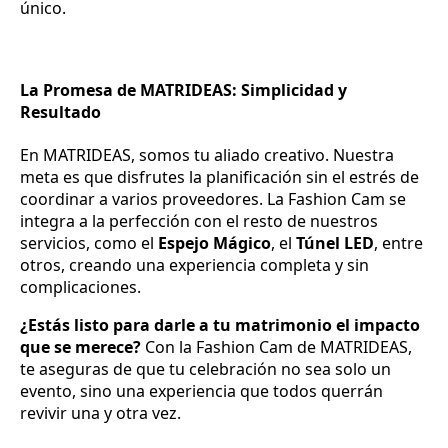
único.
La Promesa de MATRIDEAS: Simplicidad y
Resultado
En MATRIDEAS, somos tu aliado creativo. Nuestra
meta es que disfrutes la planificación sin el estrés de
coordinar a varios proveedores. La Fashion Cam se
integra a la perfección con el resto de nuestros
servicios, como el
Espejo Mágico
, el
Túnel LED
, entre
otros, creando una experiencia completa y sin
complicaciones.
¿Estás listo para darle a tu matrimonio el impacto
que se merece?
Con la Fashion Cam de MATRIDEAS,
te aseguras de que tu celebración no sea solo un
evento, sino una experiencia que todos querrán
revivir una y otra vez.