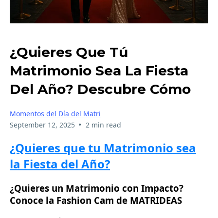
¿Quieres Que Tú
Matrimonio Sea La Fiesta
Del Año? Descubre Cómo
Momentos del Día del Matri
•
September 12, 2025
2 min read
¿Quieres que tu Matrimonio sea
la Fiesta del Año?
¿Quieres un Matrimonio con Impacto?
Conoce la Fashion Cam de MATRIDEAS